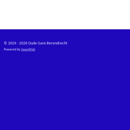
© 2024 - 2026 Oude Gans Berendrecht
Powered by
JouwWeb