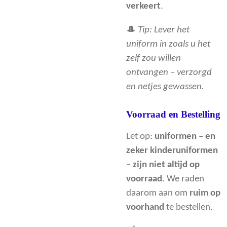
verkeert
.
🎩
Tip: Lever het
uniform in zoals u het
zelf zou willen
ontvangen – verzorgd
en netjes gewassen.
Voorraad en Bestelling
Let op:
uniformen – en
zeker kinderuniformen
– zijn niet altijd op
voorraad
. We raden
daarom aan om
ruim op
voorhand
te bestellen.