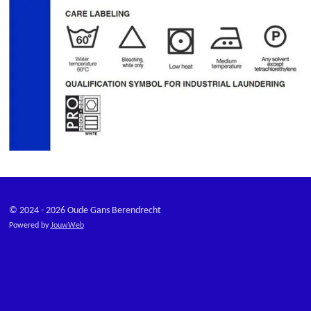
© 2024 - 2026 Oude Gans Berendrecht
Powered by
JouwWeb