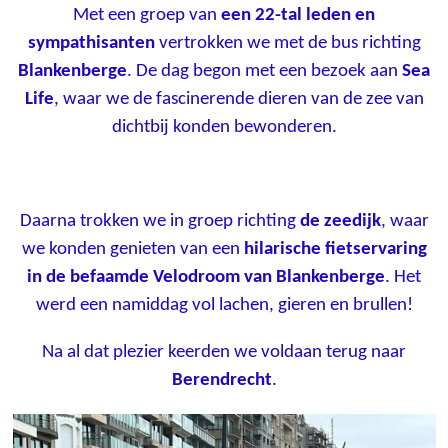
Met een groep van
een 22-tal leden en
sympathisanten
vertrokken we met de bus richting
Blankenberge
. De dag begon met een bezoek aan
Sea
Life
, waar we de fascinerende dieren van de zee van
dichtbij konden bewonderen.
Daarna trokken we in groep richting
de zeedijk
, waar
we konden genieten van een
hilarische fietservaring
in de befaamde Velodroom van Blankenberge
. Het
werd een namiddag vol lachen, gieren en brullen!
Na al dat plezier keerden we voldaan terug naar
Berendrecht
.