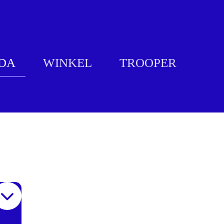
DA
WINKEL
TROOPER