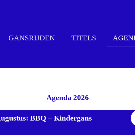
GANSRIJDEN
TITELS
AGEN
Agenda 2026
augustus: BBQ + Kindergans